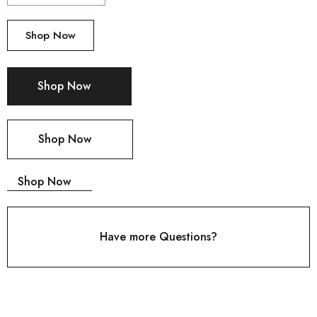
Shop Now
Shop Now
Shop Now
Shop Now
Have more Questions?