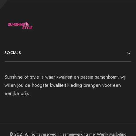
SOCIALS
Sunshine of style is waar kwaliteit en passie samenkomt, wij
willen jou de hoogste kwaliteit kleding brengen voor een
eerlijke prijs.
© 2021 All rights reserved. In samenwerking met Westly Marketing