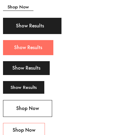
Shop Now
Show Results
Show Results
Show Results
Show Results
Shop Now
Shop Now