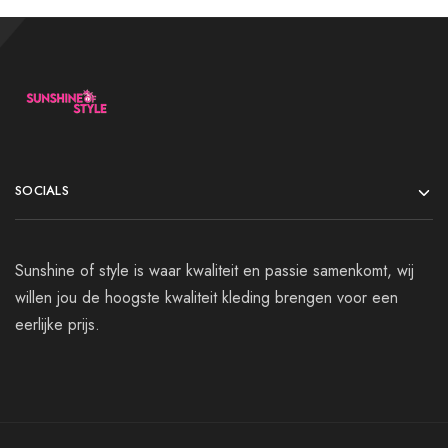
SOCIALS
Sunshine of style is waar kwaliteit en passie samenkomt, wij
willen jou de hoogste kwaliteit kleding brengen voor een
eerlijke prijs.