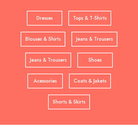
Dresses
Tops & T-Shirts
Blouses & Shirts
Jeans & Trousers
Jeans & Trousers
Shoes
Acessories
Coats & Jakets
Shorts & Skirts