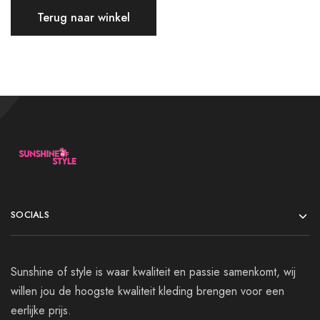
Terug naar winkel
SOCIALS
Sunshine of style is waar kwaliteit en passie samenkomt, wij
willen jou de hoogste kwaliteit kleding brengen voor een
eerlijke prijs.