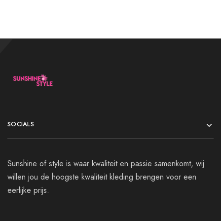
SOCIALS
Sunshine of style is waar kwaliteit en passie samenkomt, wij
willen jou de hoogste kwaliteit kleding brengen voor een
eerlijke prijs.